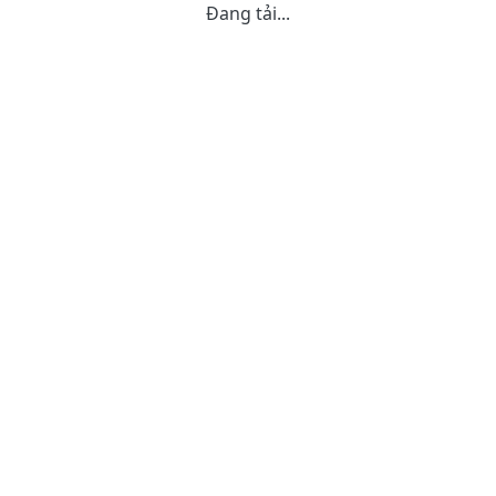
Đang tải...