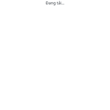
Đang tải...