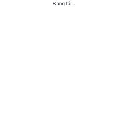
Đang tải...