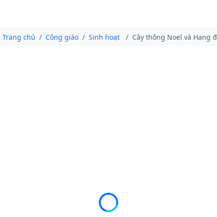
Trang chủ
Công giáo
Sinh hoạt
Cây thông Noel và Hang đ