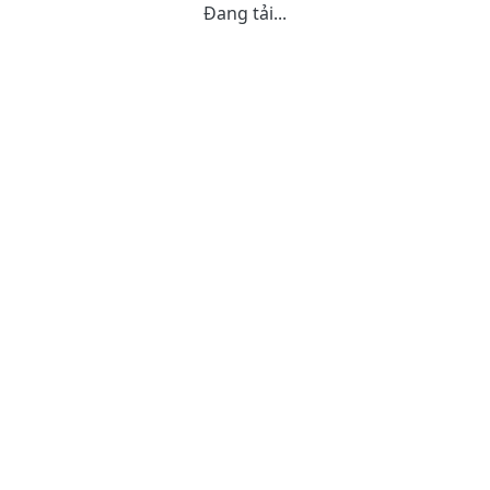
Đang tải...