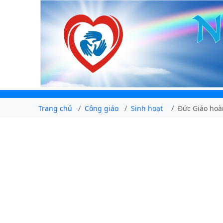
Trang chủ
Công giáo
Sinh hoạt
Đức Giáo hoà