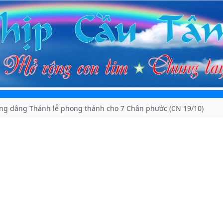
ng dâng Thánh lễ phong thánh cho 7 Chân phước (CN 19/10)