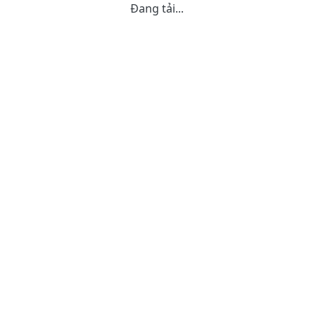
Đang tải...