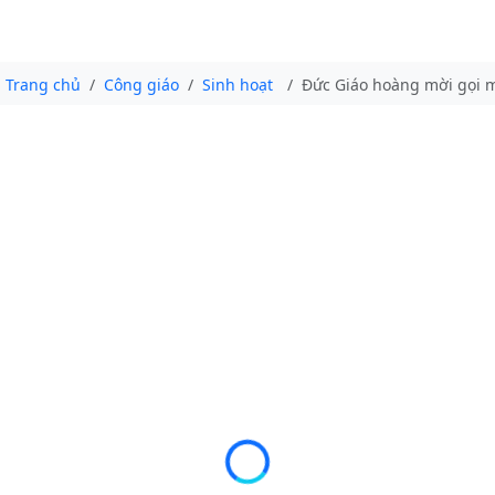
Trang chủ
Công giáo
Sinh hoạt
Đức Giáo hoàng mời gọi m