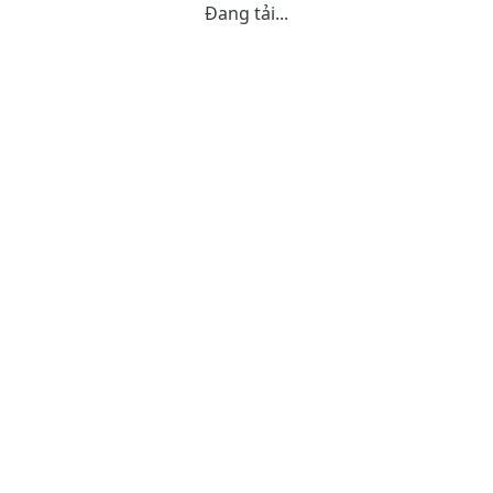
Đang tải...