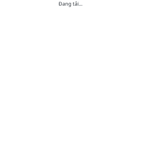
Đang tải...