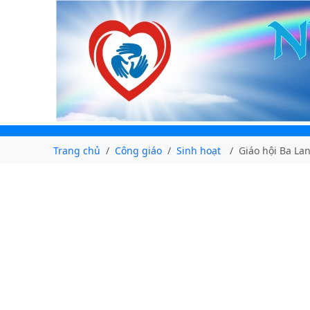
Trang chủ
Công giáo
Sinh hoạt
Giáo hội Ba La