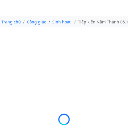
Trang chủ
Công giáo
Sinh hoạt
Tiếp kiến Năm Thánh 05.1