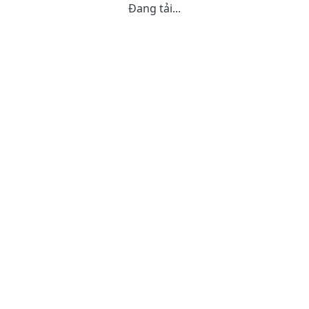
Đang tải...