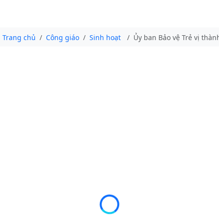
Trang chủ
Công giáo
Sinh hoạt
Ủy ban Bảo vệ Trẻ vị thàn