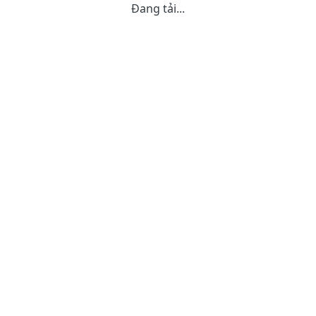
Đang tải...