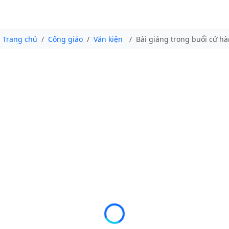
Trang chủ
Công giáo
Văn kiện
Bài giảng trong buổi cử h