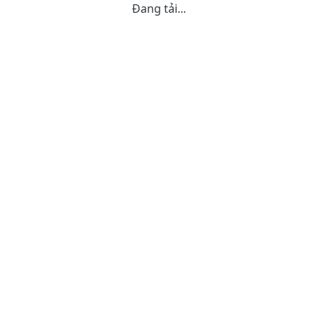
Đang tải...