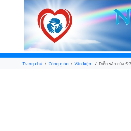
Trang chủ
Công giáo
Văn kiện
Diễn văn của ĐG