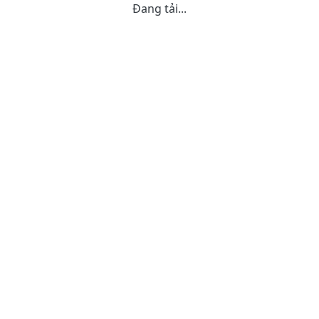
Đang tải...