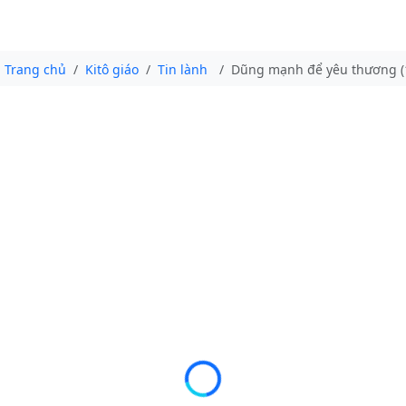
Trang chủ
Kitô giáo
Tin lành
Dũng mạnh để yêu thương (